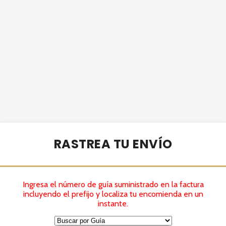
RASTREA TU ENVÍO
Ingresa el número de guía suministrado en la factura
incluyendo el prefijo y localiza tu encomienda en un
instante.