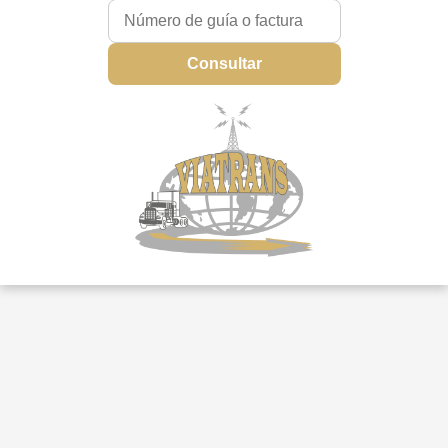
Consultar